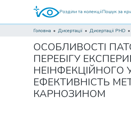
Розділи та колекції
Пошук за кр
Головна
Дисертації
Дисертації PHD
ОСОБЛИВОСТІ ПАТ
ПЕРЕБІГУ ЕКСПЕР
НЕІНФЕКЦІЙНОГО У
ЕФЕКТИВНІСТЬ МЕ
КАРНОЗИНОМ