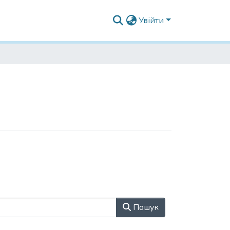
Увійти
Пошук