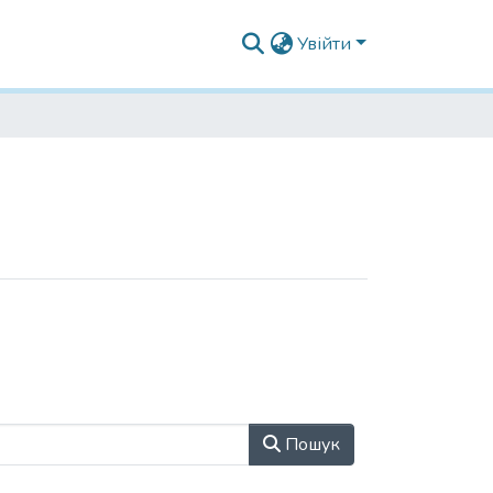
Увійти
Пошук