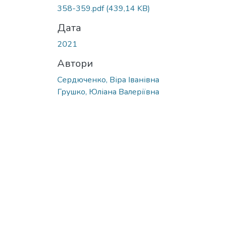
358-359.pdf
(439,14 KB)
Дата
2021
Автори
Сердюченко, Віра Іванівна
Грушко, Юліана Валеріївна