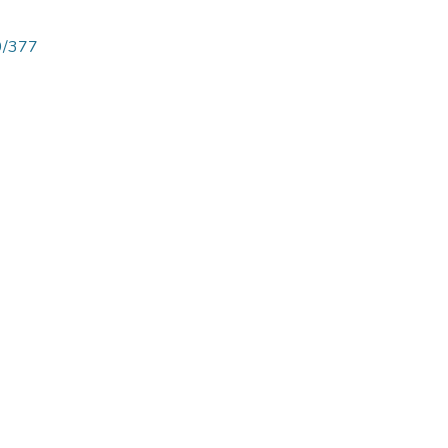
89/377