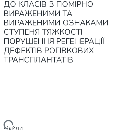
ДО КЛАСІВ З ПОМІРНО
ВИРАЖЕНИМИ ТА
ВИРАЖЕНИМИ ОЗНАКАМИ
СТУПЕНЯ ТЯЖКОСТІ
ПОРУШЕННЯ РЕГЕНЕРАЦІЇ
ДЕФЕКТІВ РОГІВКОВИХ
ТРАНСПЛАНТАТІВ
Файли