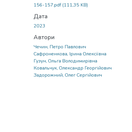
156-157.pdf
(111,35 KB)
Дата
2023
Автори
Чечин, Петро Павлович
Сафроненкова, Ірина Олексіївна
Гузун, Ольга Володимирівна
Ковальчук, Олександр Георгійович
Задорожний, Олег Сергійович