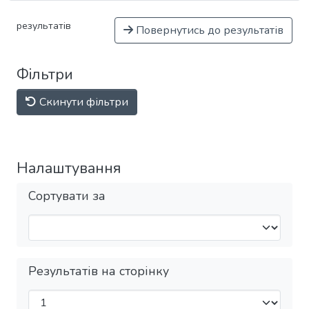
результатів
Повернутись до результатів
Фільтри
Скинути фільтри
Налаштування
Сортувати за
Результатів на сторінку