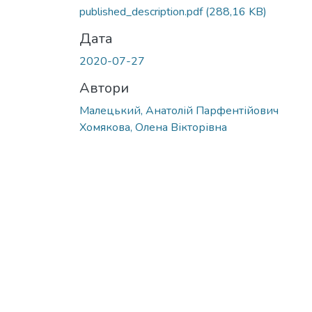
published_description.pdf
(288,16 KB)
Дата
2020-07-27
Автори
Малецький, Анатолій Парфентійович
Хомякова, Олена Вікторівна