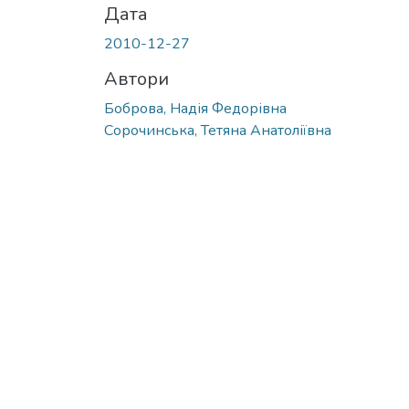
Дата
2010-12-27
Автори
Боброва, Надія Федорівна
Сорочинська, Тетяна Анатоліївна