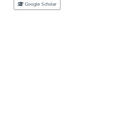
Google Scholar