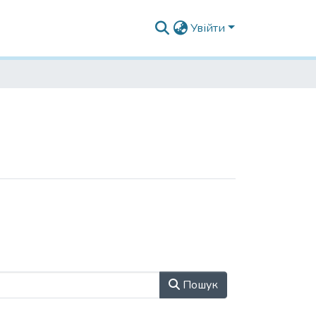
Увійти
Пошук