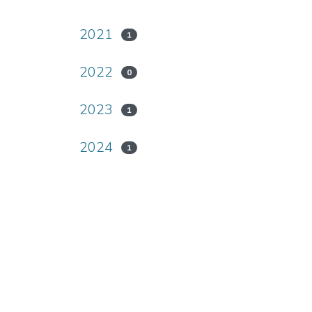
2021
1
2022
0
2023
1
2024
1