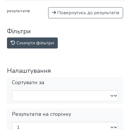
результатів
Повернутись до результатів
Фільтри
Скинути фільтри
Налаштування
Сортувати за
Результатів на сторінку