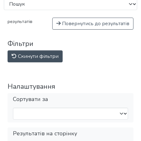
результатів
Повернутись до результатів
Фільтри
Скинути фільтри
Налаштування
Сортувати за
Результатів на сторінку