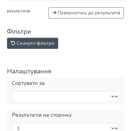
результатів
Повернутись до результатів
Фільтри
Скинути фільтри
Налаштування
Сортувати за
Результатів на сторінку