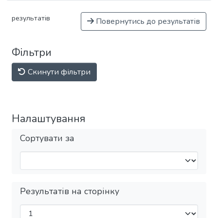
результатів
Повернутись до результатів
Фільтри
Скинути фільтри
Налаштування
Сортувати за
Результатів на сторінку