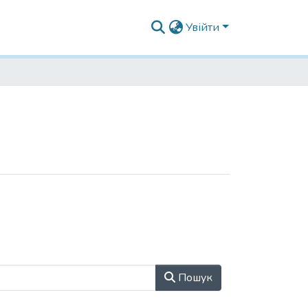
Увійти
Пошук