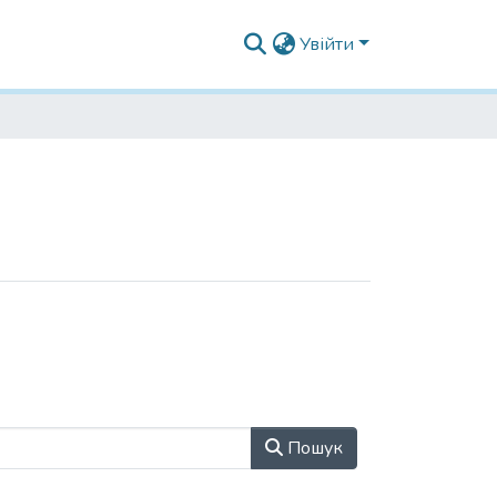
Увійти
Пошук