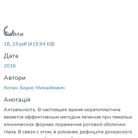
Вантажиться...
Файли
18_19.pdf
(419,94 KB)
Дата
2016
Автори
Коган, Борис Михайлович
Анотація
Актуальность. В настоящее время кератопластика
является эффективным методом лечения при тяжелых
клинических формах поражения роговой оболочки
глаза. В связи с этим, в условиях дефицита донорского