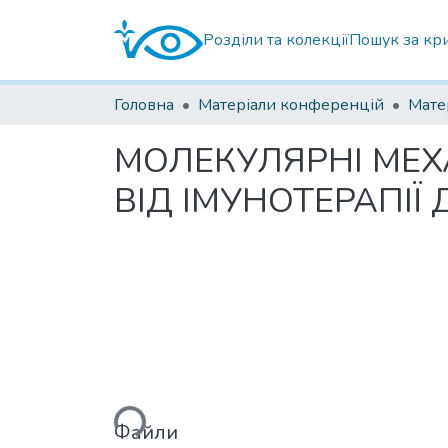
Розділи та колекції
Пошук за кр
Головна
Матеріали конференцій
МОЛЕКУЛЯРНІ МЕХ
ВІД ІМУНОТЕРАПІЇ
Файли