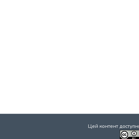
Цей контент доступни