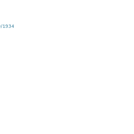
89/1934