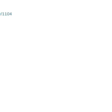
89/1104