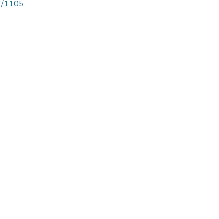
89/1105