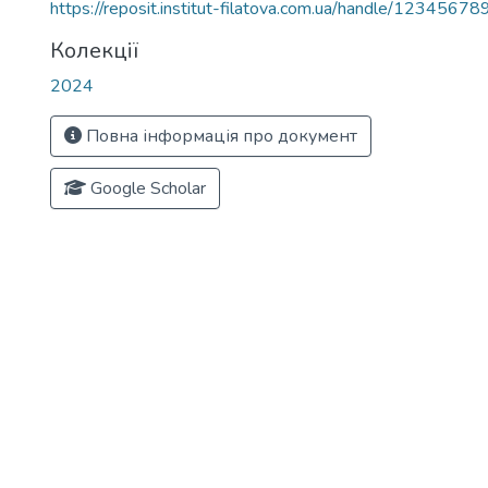
https://reposit.institut-filatova.com.ua/handle/1234567
Колекції
2024
Повна інформація про документ
Google Scholar