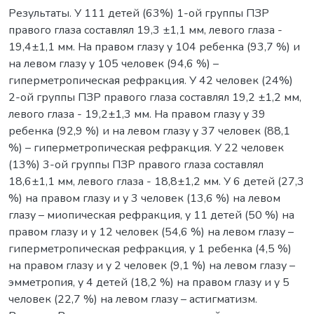
Результаты. У 111 детей (63%) 1-ой группы ПЗР
правого глаза составлял 19,3 ±1,1 мм, левого глаза -
19,4±1,1 мм. На правом глазу у 104 ребенка (93,7 %) и
на левом глазу у 105 человек (94,6 %) –
гиперметропическая рефракция. У 42 человек (24%)
2-ой группы ПЗР правого глаза составлял 19,2 ±1,2 мм,
левого глаза - 19,2±1,3 мм. На правом глазу у 39
ребенка (92,9 %) и на левом глазу у 37 человек (88,1
%) – гиперметропическая рефракция. У 22 человек
(13%) 3-ой группы ПЗР правого глаза составлял
18,6±1,1 мм, левого глаза - 18,8±1,2 мм. У 6 детей (27,3
%) на правом глазу и у 3 человек (13,6 %) на левом
глазу – миопическая рефракция, у 11 детей (50 %) на
правом глазу и у 12 человек (54,6 %) на левом глазу –
гиперметропическая рефракция, у 1 ребенка (4,5 %)
на правом глазу и у 2 человек (9,1 %) на левом глазу –
эмметропия, у 4 детей (18,2 %) на правом глазу и у 5
человек (22,7 %) на левом глазу – астигматизм.