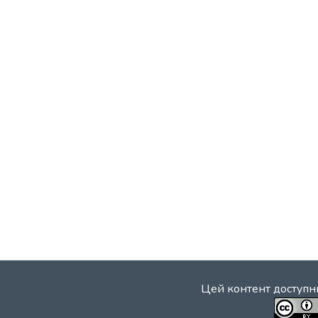
Цей контент доступни